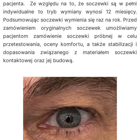
pacjenta. Ze względu na to, że soczewki są w pełni
indywidualne to tryb wymiany wynosi 12 miesięcy.
Podsumowując soczewki wymienia się raz na rok. Przed
zamówieniem oryginalnych soczewek umożliwiamy
pacjentom zamówienie soczewki próbnej w celu
przetestowania, oceny komfortu, a także stabilizacji i
dopasowania związanego z materiałem soczewki
kontaktowej oraz jej budową.