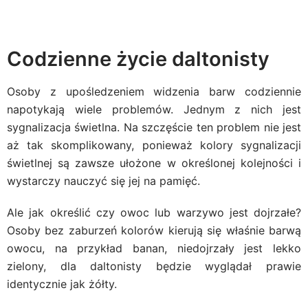
Codzienne życie daltonisty
Osoby z upośledzeniem widzenia barw codziennie
napotykają wiele problemów. Jednym z nich jest
sygnalizacja świetlna. Na szczęście ten problem nie jest
aż tak skomplikowany, ponieważ kolory sygnalizacji
świetlnej są zawsze ułożone w określonej kolejności i
wystarczy nauczyć się jej na pamięć.
Ale jak określić czy owoc lub warzywo jest dojrzałe?
Osoby bez zaburzeń kolorów kierują się właśnie barwą
owocu, na przykład banan, niedojrzały jest lekko
zielony, dla daltonisty będzie wyglądał prawie
identycznie jak żółty.