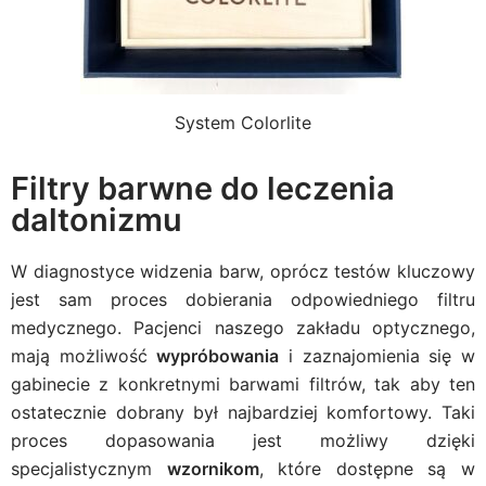
System Colorlite
Filtry barwne do leczenia
daltonizmu
W diagnostyce widzenia barw, oprócz testów kluczowy
jest sam proces dobierania odpowiedniego filtru
medycznego. Pacjenci naszego zakładu optycznego,
mają możliwość
wypróbowania
i zaznajomienia się w
gabinecie z konkretnymi barwami filtrów, tak aby ten
ostatecznie dobrany był najbardziej komfortowy. Taki
proces dopasowania jest możliwy dzięki
specjalistycznym
wzornikom
, które dostępne są w