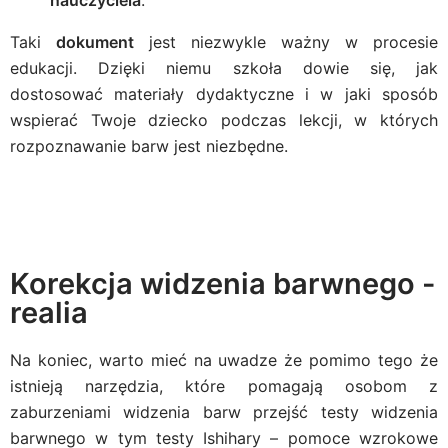
Taki
dokument
jest niezwykle ważny w procesie
edukacji. Dzięki niemu szkoła dowie się, jak
dostosować materiały dydaktyczne i w jaki sposób
wspierać Twoje dziecko podczas lekcji, w których
rozpoznawanie barw jest niezbędne.
Korekcja widzenia barwnego -
realia
Na koniec, warto mieć na uwadze że pomimo tego że
istnieją narzędzia, które pomagają osobom z
zaburzeniami widzenia barw przejść testy widzenia
barwnego w tym testy Ishihary – pomoce wzrokowe