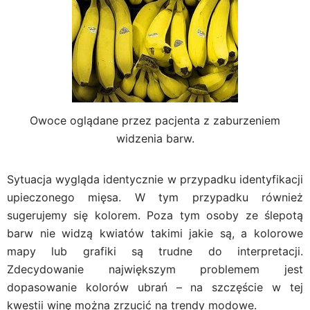
Owoce oglądane przez pacjenta z zaburzeniem
widzenia barw.
Sytuacja wygląda identycznie w przypadku identyfikacji
upieczonego mięsa. W tym przypadku również
sugerujemy się kolorem. Poza tym osoby ze ślepotą
barw nie widzą kwiatów takimi jakie są, a kolorowe
mapy lub grafiki są trudne do interpretacji.
Zdecydowanie największym problemem jest
dopasowanie kolorów ubrań – na szczęście w tej
kwestii winę można zrzucić na trendy modowe.