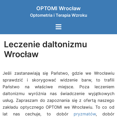
OPTOMI Wrocław
Optometria i Terapia Wzroku
Leczenie daltonizmu
Wrocław
Jeśli zastanawiają się Państwo, gdzie we Wrocławiu
sprawdzić i skorygować widzenie barw, to trafili
Państwo na właściwe miejsce. Poza leczeniem
daltonizmu wyróżnia nas świadczenie wyjątkowych
usług. Zapraszam do zapoznania się z ofertą naszego
zakładu optycznego OPTOMI we Wrocławiu. To co od
lat nas cechuje, to dobór
pryzmatów
, dobór