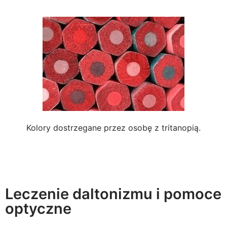
Kolory dostrzegane przez osobę z tritanopią.
Leczenie daltonizmu i pomoce
optyczne