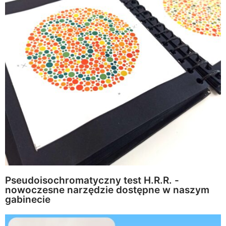
Pseudoisochromatyczny test H.R.R. -
nowoczesne narzędzie dostępne w naszym
gabinecie