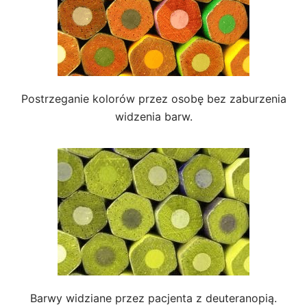
Postrzeganie kolorów przez osobę bez zaburzenia
widzenia barw.
Barwy widziane przez pacjenta z deuteranopią.