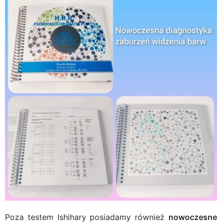
Poza testem Ishihary posiadamy również
nowoczesne