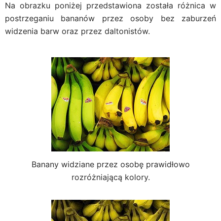
Na obrazku poniżej przedstawiona została r
óżnica w
postrzeganiu bananów przez osoby bez zaburzeń
widzenia barw oraz przez daltonistów.
Banany widziane przez osobę prawidłowo
rozróżniającą kolory.