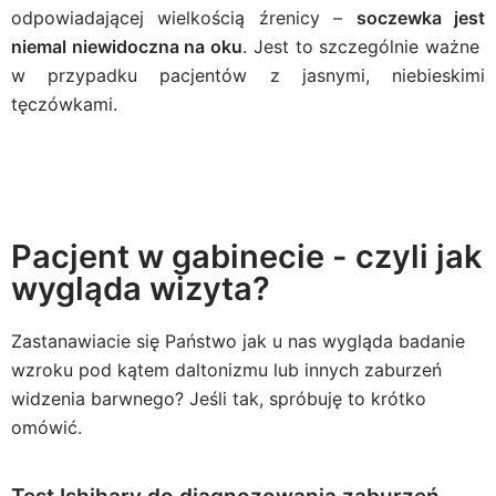
odpowiadającej wielkością źrenicy –
soczewka jest
niemal niewidoczna na oku
. Jest to szczególnie ważne
w przypadku pacjentów z jasnymi, niebieskimi
tęczówkami.
Pacjent w gabinecie - czyli jak
wygląda wizyta?
Zastanawiacie się Państwo jak u nas wygląda badanie
wzroku pod kątem daltonizmu lub innych zaburzeń
widzenia barwnego? Jeśli tak, spróbuję to krótko
omówić.