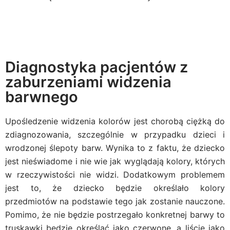
Diagnostyka pacjentów z
zaburzeniami widzenia
barwnego
Upośledzenie widzenia kolorów jest chorobą ciężką do
zdiagnozowania, szczególnie w przypadku dzieci i
wrodzonej ślepoty barw. Wynika to z faktu, że dziecko
jest nieświadome i nie wie jak wyglądają kolory, których
w rzeczywistości nie widzi. Dodatkowym problemem
jest to, że dziecko będzie określało kolory
przedmiotów na podstawie tego jak zostanie nauczone.
Pomimo, że nie będzie postrzegało konkretnej barwy to
truskawki będzie określać jako czerwone, a liście jako