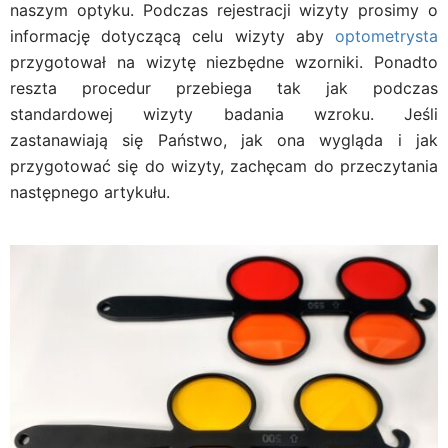
naszym optyku. Podczas rejestracji wizyty prosimy o
informację dotyczącą celu wizyty aby
optometrysta
przygotował na wizytę niezbędne wzorniki. Ponadto
reszta procedur przebiega tak jak podczas
standardowej wizyty badania wzroku. Jeśli
zastanawiają się Państwo, jak ona wygląda i jak
przygotować się do wizyty, zachęcam do przeczytania
następnego artykułu.