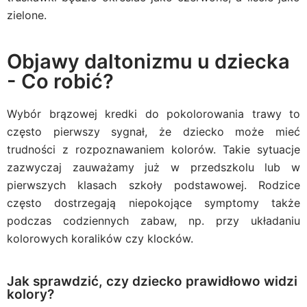
zielone.
Objawy daltonizmu u dziecka
- Co robić?
Wybór brązowej kredki do pokolorowania trawy to
często pierwszy sygnał, że dziecko może mieć
trudności z rozpoznawaniem kolorów. Takie sytuacje
zazwyczaj zauważamy już w przedszkolu lub w
pierwszych klasach szkoły podstawowej. Rodzice
często dostrzegają niepokojące symptomy także
podczas codziennych zabaw, np. przy układaniu
kolorowych koralików czy klocków.
Jak sprawdzić, czy dziecko prawidłowo widzi
kolory?